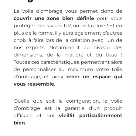
Le voile d’ombrage vous permet donc de
couvrir une zone bien définie
pour vous
protéger des rayons UV, ou de la pluie ! Et en
plus de la forme, il y aura également d’autres
choix à faire lors de la création avec l’un de
nos experts. Notamment au niveau des
dimensions, de la matière et du tissu !
Toutes ces caractéristiques permettent alors
de personnaliser au maximum votre toile
d’ombrage, et ainsi
créer un espace qui
vous ressemble
.
Quelle que soit la configuration, le voile
d’ombrage est la garantie d’un produit
efficace et qui
vieillit particulièrement
bien
.