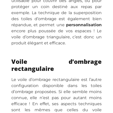
utilisable pour couvrir des angles, ou pour
protéger un coin destiné aux repas par
exemple. La technique de la superposition
des toiles d’ombrage est également bien
répandue, et permet une
personnalisation
encore plus poussée de vos espaces ! Le
voile d’ombrage triangulaire, c’est donc un
produit élégant et efficace.
Voile d’ombrage
rectangulaire
Le voile d’ombrage rectangulaire est l’autre
configuration disponible dans les toiles
d’ombrage proposées. Si elle semble moins
connue, elle n’est pas pour autant moins
efficace ! En effet, ses aspects techniques
sont les mêmes que celles du voile