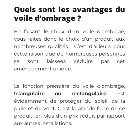
Quels sont les avantages du
voile d’ombrage ?
En faisant le choix d’un voile d’ombrage,
vous faites donc le choix d’un produit aux
nombreuses qualités ! C’est d’ailleurs pour
cette raison que de nombreuses personnes
se sont laissées séduire par cet
aménagement unique.
La fonction première du voile d’ombrage,
triangulaire ou rectangulaire
, est
évidemment de protéger du soleil, de la
pluie et du vent. C’est la grande force de ce
produit, en plus d’un prix réduit par rapport
aux autres installations.