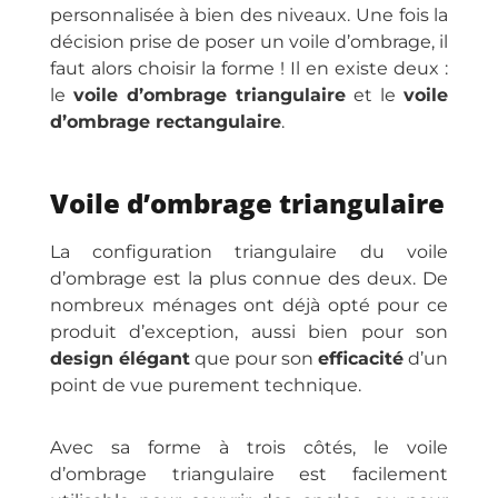
personnalisée à bien des niveaux. Une fois la
décision prise de poser un voile d’ombrage, il
faut alors choisir la forme ! Il en existe deux :
le
voile d’ombrage triangulaire
et le
voile
d’ombrage rectangulaire
.
Voile d’ombrage triangulaire
La configuration triangulaire du voile
d’ombrage est la plus connue des deux. De
nombreux ménages ont déjà opté pour ce
produit d’exception, aussi bien pour son
design élégant
que pour son
efficacité
d’un
point de vue purement technique.
Avec sa forme à trois côtés, le voile
d’ombrage triangulaire est facilement