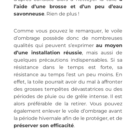
l’aide d’une brosse et d’un peu d’eau
savonneuse
. Rien de plus !
Comme vous pouvez le remarquer, le voile
d’ombrage possède donc de nombreuses
qualités qui peuvent s’exprimer
au moyen
d’une installation réussie
, mais aussi de
quelques précautions indispensables. Si sa
résistance dans le temps est forte, sa
résistance au temps l’est un peu moins. En
effet, la toile pourrait avoir du mal à affronter
des grosses tempêtes dévastatrices ou des
périodes de pluie ou de grêle intense. Il est
alors préférable de la retirer. Vous pouvez
également enlever le voile d’ombrage avant
la période hivernale afin de le protéger, et de
préserver son efficacité
.