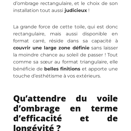
d’ombrage rectangulaire, et le choix de son
installation tout aussi
judicieux
!
La grande force de cette toile, qui est donc
rectangulaire, mais aussi disponible en
format carré, réside dans sa capacité à
couvrir une large zone définie
sans laisser
la moindre chance au soleil de passer ! Tout
comme sa sœur au format triangulaire, elle
bénéficie de
belles finitions
et apporte une
touche d’esthétisme à vos extérieurs.
Qu’attendre du voile
d’ombrage en terme
d’efficacité et de
longévité ?