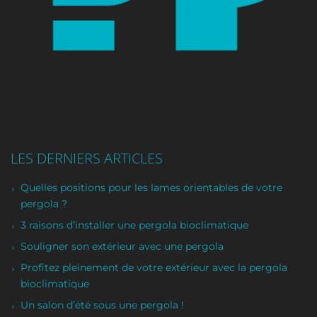
LES DERNIERS ARTICLES
Quelles positions pour les lames orientables de votre
pergola ?
3 raisons d’installer une pergola bioclimatique
Souligner son extérieur avec une pergola
Profitez pleinement de votre extérieur avec la pergola
bioclimatique
Un salon d’été sous une pergola !