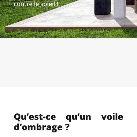
contre le soleil !
Qu’est-ce qu’un voile
d’ombrage ?