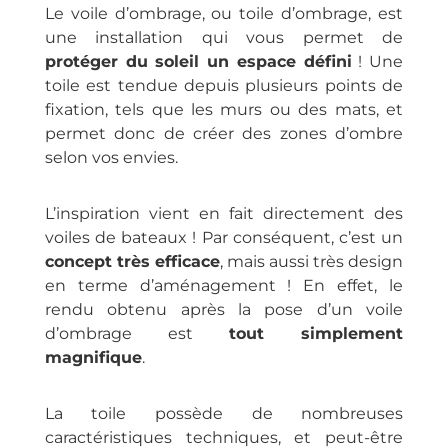
Le voile d’ombrage, ou toile d’ombrage, est
une installation qui vous permet de
protéger du soleil un espace défini
! Une
toile est tendue depuis plusieurs points de
fixation, tels que les murs ou des mats, et
permet donc de créer des zones d’ombre
selon vos envies.
L’inspiration vient en fait directement des
voiles de bateaux ! Par conséquent, c’est un
concept très efficace
, mais aussi très design
en terme d’aménagement ! En effet, le
rendu obtenu après la pose d’un voile
d’ombrage est
tout simplement
magnifique
.
La toile possède de nombreuses
caractéristiques techniques, et peut-être