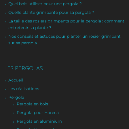
Quel bois utiliser pour une pergola ?
Quelle plante grimpante pour sa pergola ?
La taille des rosiers grimpants pour la pergola : comment
entretenir sa plante ?
Nos conseils et astuces pour planter un rosier grimpant
sur sa pergola
LES PERGOLAS
Accueil
Les réalisations
Pergola
Pergola en bois
Pergola pour Horeca
Pergola en aluminium