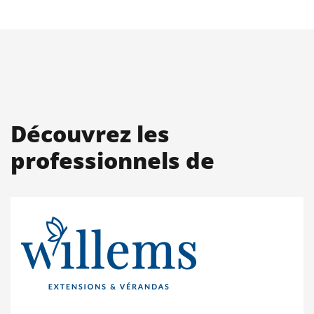
Découvrez les
professionnels de