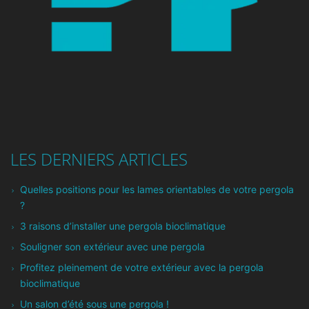
LES DERNIERS ARTICLES
Quelles positions pour les lames orientables de votre pergola
?
3 raisons d’installer une pergola bioclimatique
Souligner son extérieur avec une pergola
Profitez pleinement de votre extérieur avec la pergola
bioclimatique
Un salon d’été sous une pergola !