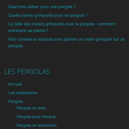
Quel bois utiliser pour une pergola ?
Quelle plante grimpante pour sa pergola ?
La taille des rosiers grimpants pour la pergola : comment
entretenir sa plante ?
Nos conseils et astuces pour planter un rosier grimpant sur sa
pergola
LES PERGOLAS
Accueil
Les réalisations
Pergola
Pergola en bois
Pergola pour Horeca
Pergola en aluminium