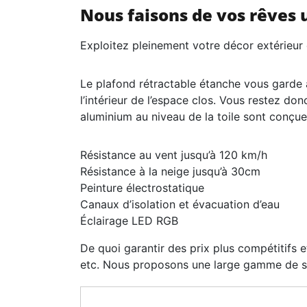
Nous faisons de vos rêves u
Exploitez pleinement votre décor extérieur 
Le plafond rétractable étanche vous garde a
l’intérieur de l’espace clos. Vous restez do
aluminium au niveau de la toile sont conçue
Résistance au vent jusqu’à 120 km/h
Résistance à la neige jusqu’à 30cm
Peinture électrostatique
Canaux d’isolation et évacuation d’eau
Éclairage LED RGB
De quoi garantir des prix plus compétitifs e
etc. Nous proposons une large gamme de sol