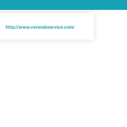
http://www.verandaservice.com/