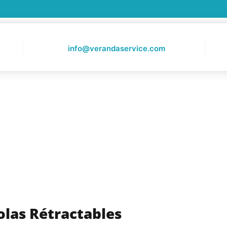
info@verandaservice.com
olas Rétractables