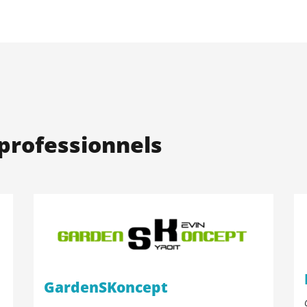
professionnels
GardenSKoncept