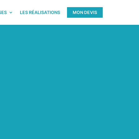
SES
LES RÉALISATIONS
MON DEVIS