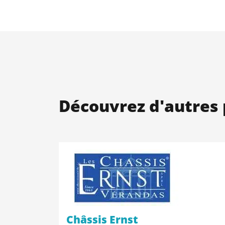
Découvrez d'autres 
Châssis Ernst