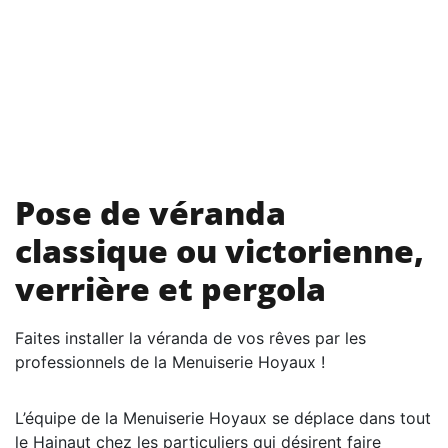
Pose de véranda
classique ou victorienne,
verrière et pergola
Faites installer la véranda de vos rêves par les
professionnels de la Menuiserie Hoyaux !
L’équipe de la Menuiserie Hoyaux se déplace dans tout
le Hainaut chez les particuliers qui désirent faire