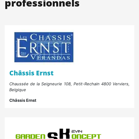
professionnels
Châssis Ernst
Chaussée de la Seigneurie 108, Petit-Rechain 4800 Verviers,
Belgique
Châssis Ernst