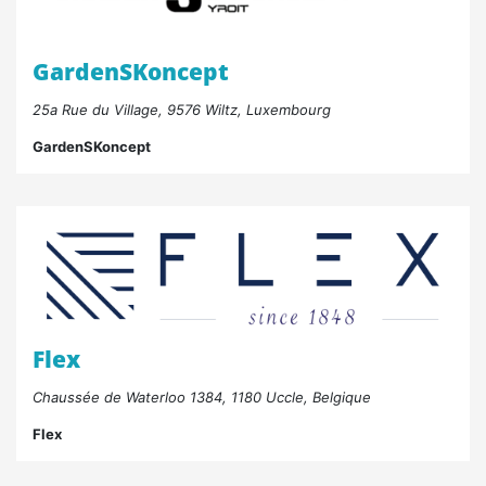
GardenSKoncept
25a Rue du Village, 9576 Wiltz, Luxembourg
GardenSKoncept
Flex
Chaussée de Waterloo 1384, 1180 Uccle, Belgique
Flex