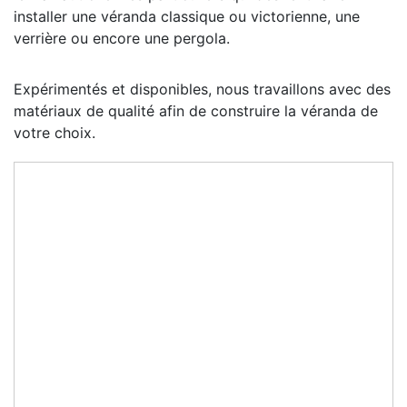
installer une véranda classique ou victorienne, une
verrière ou encore une pergola.
Expérimentés et disponibles, nous travaillons avec des
matériaux de qualité afin de construire la véranda de
votre choix.