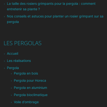
La taille des rosiers grimpants pour la pergola : comment
entretenir sa plante ?
Nos conseils et astuces pour planter un rosier grimpant sur sa
pergola
LES PERGOLAS
Accueil
Les réalisations
Pergola
Pergola en bois
Pergola pour Horeca
Pergola en aluminium
Pergola bioclimatique
Voile d’ombrage