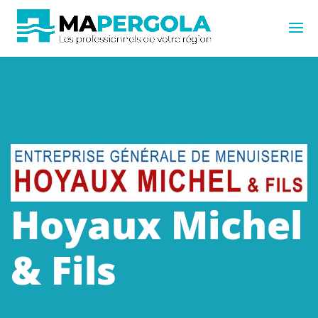
Hoyaux Michel
& Fils