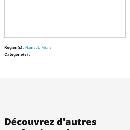
Région(s) :
Hainaut
,
Mons
Catégorie(s) :
Découvrez d'autres