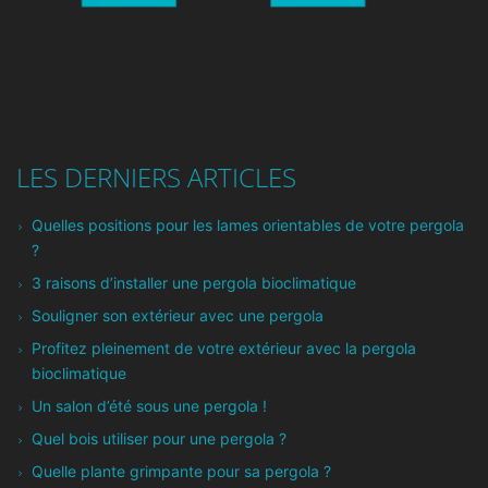
LES DERNIERS ARTICLES
Quelles positions pour les lames orientables de votre pergola
?
3 raisons d’installer une pergola bioclimatique
Souligner son extérieur avec une pergola
Profitez pleinement de votre extérieur avec la pergola
bioclimatique
Un salon d’été sous une pergola !
Quel bois utiliser pour une pergola ?
Quelle plante grimpante pour sa pergola ?