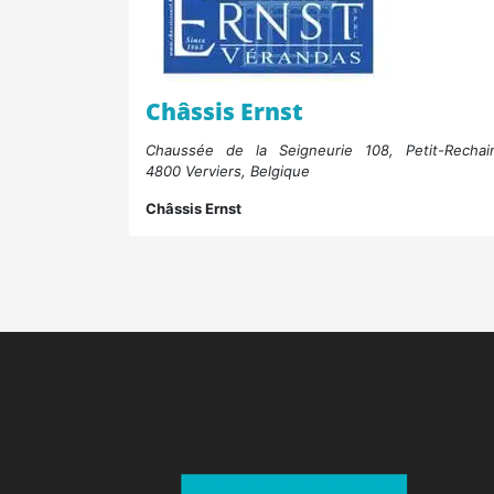
Châssis Ernst
Chaussée de la Seigneurie 108, Petit-Rechai
4800 Verviers, Belgique
Châssis Ernst