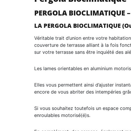
PERGOLA BIOCLIMATIQUE –
LA PERGOLA BIOCLIMATIQUE (Out
Véritable trait d’union entre votre habitati
couverture de terrasse alliant à la fois fo
sur votre terrasse sans être inquiété des al
Les lames orientables en aluminium motori
Elles vous permettent ainsi d’ajuster instan
encore de vous abriter des intempéries grâ
Si vous souhaitez toutefois un espace compl
enroulables motorisé(é)s.