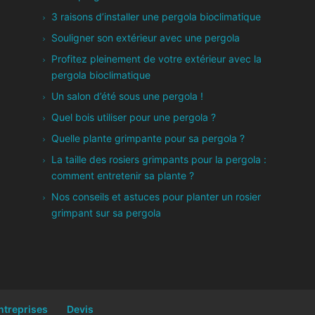
3 raisons d’installer une pergola bioclimatique
Souligner son extérieur avec une pergola
Profitez pleinement de votre extérieur avec la
pergola bioclimatique
Un salon d’été sous une pergola !
Quel bois utiliser pour une pergola ?
Quelle plante grimpante pour sa pergola ?
La taille des rosiers grimpants pour la pergola :
comment entretenir sa plante ?
Nos conseils et astuces pour planter un rosier
grimpant sur sa pergola
ntreprises
Devis