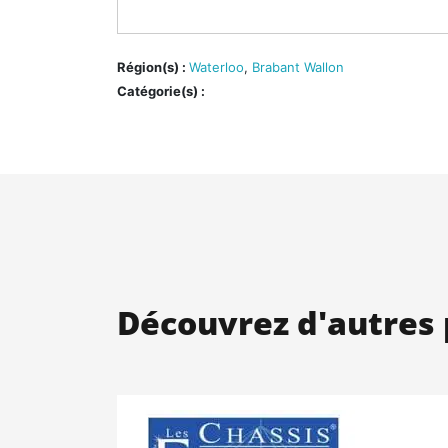
Région(s) :
Waterloo
,
Brabant Wallon
Catégorie(s) :
Découvrez d'autres 