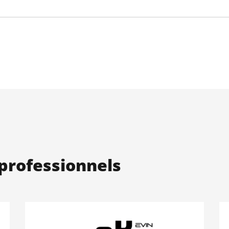
professionnels