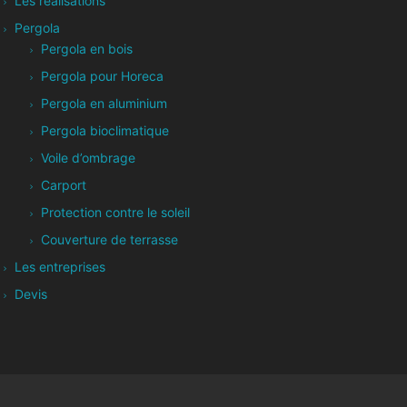
Les réalisations
Pergola
Pergola en bois
Pergola pour Horeca
Pergola en aluminium
Pergola bioclimatique
Voile d’ombrage
Carport
Protection contre le soleil
Couverture de terrasse
Les entreprises
Devis