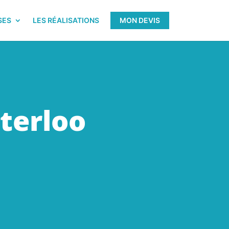
SES
LES RÉALISATIONS
MON DEVIS
terloo