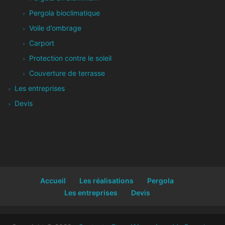
Pergola bioclimatique
Voile d’ombrage
Carport
Protection contre le soleil
Couverture de terrasse
Les entreprises
Devis
Accueil
Les réalisations
Pergola
Les entreprises
Devis