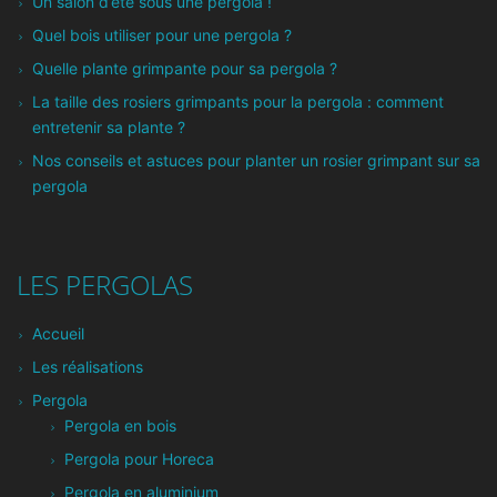
Un salon d’été sous une pergola !
Quel bois utiliser pour une pergola ?
Quelle plante grimpante pour sa pergola ?
La taille des rosiers grimpants pour la pergola : comment
entretenir sa plante ?
Nos conseils et astuces pour planter un rosier grimpant sur sa
pergola
LES PERGOLAS
Accueil
Les réalisations
Pergola
Pergola en bois
Pergola pour Horeca
Pergola en aluminium