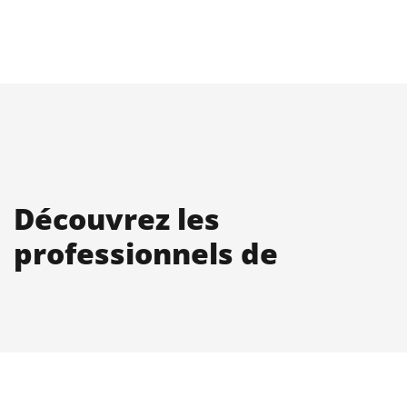
Découvrez les
professionnels de