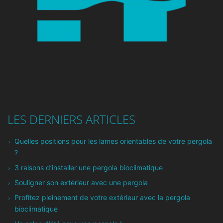
LES DERNIERS ARTICLES
Quelles positions pour les lames orientables de votre pergola
?
3 raisons d’installer une pergola bioclimatique
Souligner son extérieur avec une pergola
Profitez pleinement de votre extérieur avec la pergola
bioclimatique